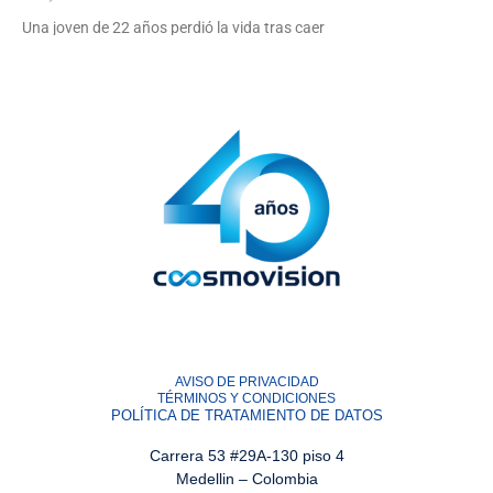
Una joven de 22 años perdió la vida tras caer
Leer noticia.
AVISO DE PRIVACIDAD
TÉRMINOS Y CONDICIONES
POLÍTICA DE TRATAMIENTO DE DATOS
Carrera 53 #29A-130 piso 4
Medellin – Colombia