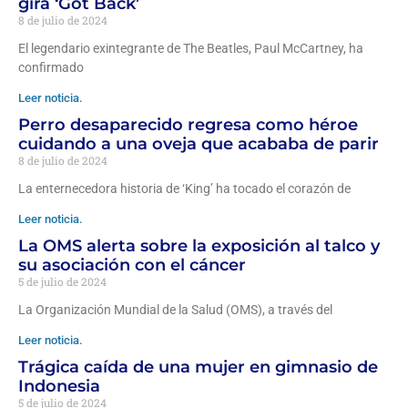
gira ‘Got Back’
8 de julio de 2024
El legendario exintegrante de The Beatles, Paul McCartney, ha
confirmado
Leer noticia.
Perro desaparecido regresa como héroe
cuidando a una oveja que acababa de parir
8 de julio de 2024
La enternecedora historia de ‘King’ ha tocado el corazón de
Leer noticia.
La OMS alerta sobre la exposición al talco y
su asociación con el cáncer
5 de julio de 2024
La Organización Mundial de la Salud (OMS), a través del
Leer noticia.
Trágica caída de una mujer en gimnasio de
Indonesia
5 de julio de 2024