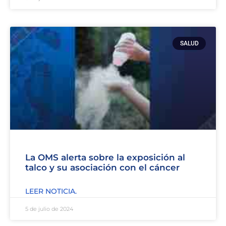
SALUD
La OMS alerta sobre la exposición al
talco y su asociación con el cáncer
LEER NOTICIA.
5 de julio de 2024