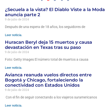
¿Secuela a la vista? El Diablo Viste a la Moda
anuncia parte 2
9 de julio de 2024
Después de una espera de 18 años, los seguidores de
Leer noticia.
Huracan Beryl deja 15 muertos y causa
devastación en Texas tras su paso
9 de julio de 2024
Foto: Getty Images El número total de muertos a causa
Leer noticia.
Avianca reanuda vuelos directos entre
Bogotá y Chicago, fortaleciendo la
conectividad con Estados Unidos
9 de julio de 2024
Con el fin de seguir conectando a los viajeros suramericanos
Leer noticia.