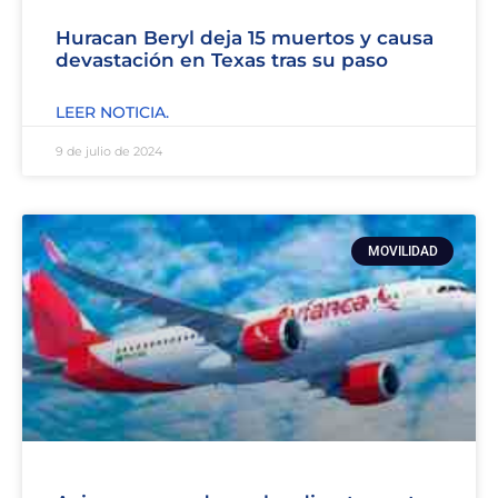
Huracan Beryl deja 15 muertos y causa
devastación en Texas tras su paso
LEER NOTICIA.
9 de julio de 2024
MOVILIDAD