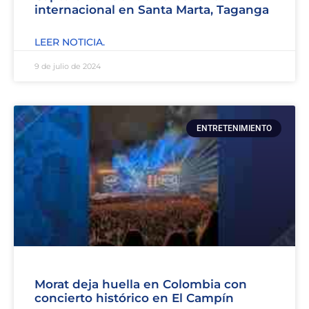
internacional en Santa Marta, Taganga
LEER NOTICIA.
9 de julio de 2024
ENTRETENIMIENTO
Morat deja huella en Colombia con
concierto histórico en El Campín