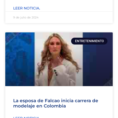
LEER NOTICIA.
9 de julio de 2024
ENTRETENIMIENTO
La esposa de Falcao inicia carrera de
modelaje en Colombia