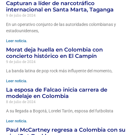
Capturan a líder de narcotráfico
internacional en Santa Marta, Taganga
9 de julio de 2024
En un operativo conjunto de las autoridades colombianas y
estadounidenses,
Leer noticia.
Morat deja huella en Colombia con
concierto histórico en El Campín
9 de julio de 2024
La banda latina de pop rock más influyente del momento,
Leer noticia.
La esposa de Falcao inicia carrera de
modelaje en Colombia
8 de julio de 2024
A su llegada a Bogotá, Lorelei Tarón, esposa del futbolista
Leer noticia.
Paul McCartney regresa a Colombia con su