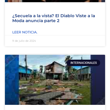
¿Secuela a la vista? El Diablo Viste a la
Moda anuncia parte 2
LEER NOTICIA.
9 de julio de 2024
INTERNACIONALES