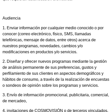
Audiencia
1. Enviar información por cualquier medio conocido o por
conocer (correo electrónico, físico, SMS, llamadas
telefónicas, mensaje de datos, entre otros) acerca de
nuestros programas, novedades, cambios y/o
modificaciones en productos y/o servicios.
2. Diseñar y ofrecer nuevos programas mediante la gestión
de análisis permanente de sus preferencias, gustos y
perfilamiento de sus clientes en aspectos demográficos y
hábitos de consumo, a través de la realización de encuestas
o sondeos de opinión sobre los programas y servicios.
3. Envío de información promocional, publicitaria, comercial,
de mercadeo,
4. invitaciones de COSMOVISIÓN o de terceros vinculados,