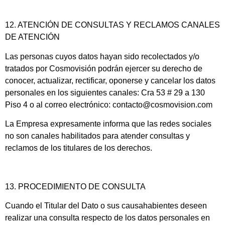
12. ATENCIÓN DE CONSULTAS Y RECLAMOS CANALES
DE ATENCIÓN
Las personas cuyos datos hayan sido recolectados y/o
tratados por Cosmovisión podrán ejercer su derecho de
conocer, actualizar, rectificar, oponerse y cancelar los datos
personales en los siguientes canales: Cra 53 # 29 a 130
Piso 4 o al correo electrónico: contacto@cosmovision.com
La Empresa expresamente informa que las redes sociales
no son canales habilitados para atender consultas y
reclamos de los titulares de los derechos.
13. PROCEDIMIENTO DE CONSULTA
Cuando el Titular del Dato o sus causahabientes deseen
realizar una consulta respecto de los datos personales en