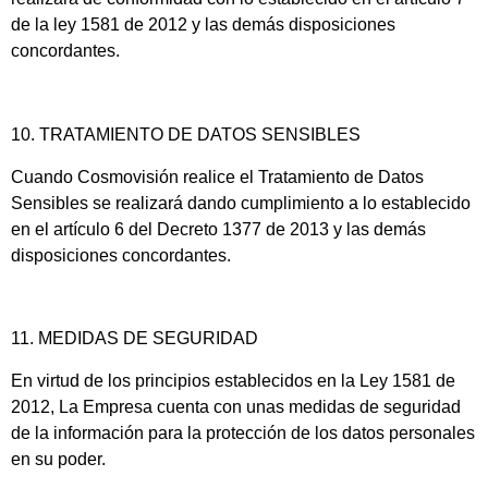
de la ley 1581 de 2012 y las demás disposiciones
concordantes.
10. TRATAMIENTO DE DATOS SENSIBLES
Cuando Cosmovisión realice el Tratamiento de Datos
Sensibles se realizará dando cumplimiento a lo establecido
en el artículo 6 del Decreto 1377 de 2013 y las demás
disposiciones concordantes.
11. MEDIDAS DE SEGURIDAD
En virtud de los principios establecidos en la Ley 1581 de
2012, La Empresa cuenta con unas medidas de seguridad
de la información para la protección de los datos personales
en su poder.