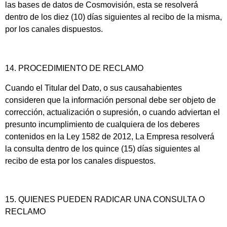
las bases de datos de Cosmovisión, esta se resolverá
dentro de los diez (10) días siguientes al recibo de la misma,
por los canales dispuestos.
14. PROCEDIMIENTO DE RECLAMO
Cuando el Titular del Dato, o sus causahabientes
consideren que la información personal debe ser objeto de
corrección, actualización o supresión, o cuando adviertan el
presunto incumplimiento de cualquiera de los deberes
contenidos en la Ley 1582 de 2012, La Empresa resolverá
la consulta dentro de los quince (15) días siguientes al
recibo de esta por los canales dispuestos.
15. QUIENES PUEDEN RADICAR UNA CONSULTA O
RECLAMO