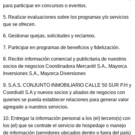
para participar en concursos o eventos.
5. Realizar evaluaciones sobre los programas y/o servicios
que se ofrecen.
6. Gestionar quejas, solicitudes y reclamos.
7. Participar en programas de beneficios y fidelización.
8. Recibir información comercial y publicitaria de nuestros
socios de negocios Coordinadora Mercantil S.A., Mayorca
Inversiones S.A., Mayorca Diversiones
9. S.A.S. CONJUNTO INMOBILIARIO CALLE 50 SUR P.H y
Coordiutil S.A y nuevos socios y aliados de negocios con
quienes se pueda establecer relaciones para generar valor
agregado a nuestros servicios.
10. Entregar la información personal a los (el) tercero(s) con
los (el) que se contrate el servicio de hospedaje o manejo
de información (servidores ubicados dentro o fuera del país)