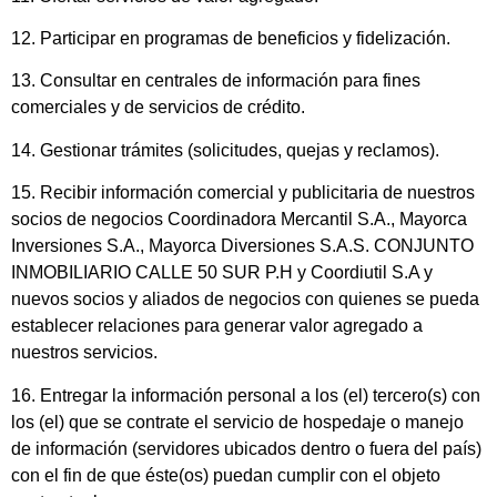
12. Participar en programas de beneficios y fidelización.
13. Consultar en centrales de información para fines
comerciales y de servicios de crédito.
14. Gestionar trámites (solicitudes, quejas y reclamos).
15. Recibir información comercial y publicitaria de nuestros
socios de negocios Coordinadora Mercantil S.A., Mayorca
Inversiones S.A., Mayorca Diversiones S.A.S. CONJUNTO
INMOBILIARIO CALLE 50 SUR P.H y Coordiutil S.A y
nuevos socios y aliados de negocios con quienes se pueda
establecer relaciones para generar valor agregado a
nuestros servicios.
16. Entregar la información personal a los (el) tercero(s) con
los (el) que se contrate el servicio de hospedaje o manejo
de información (servidores ubicados dentro o fuera del país)
con el fin de que éste(os) puedan cumplir con el objeto