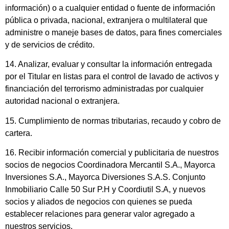
información) o a cualquier entidad o fuente de información
pública o privada, nacional, extranjera o multilateral que
administre o maneje bases de datos, para fines comerciales
y de servicios de crédito.
14. Analizar, evaluar y consultar la información entregada
por el Titular en listas para el control de lavado de activos y
financiación del terrorismo administradas por cualquier
autoridad nacional o extranjera.
15. Cumplimiento de normas tributarias, recaudo y cobro de
cartera.
16. Recibir información comercial y publicitaria de nuestros
socios de negocios Coordinadora Mercantil S.A., Mayorca
Inversiones S.A., Mayorca Diversiones S.A.S. Conjunto
Inmobiliario Calle 50 Sur P.H y Coordiutil S.A, y nuevos
socios y aliados de negocios con quienes se pueda
establecer relaciones para generar valor agregado a
nuestros servicios.