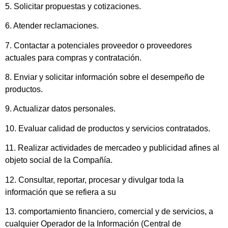
5. Solicitar propuestas y cotizaciones.
6. Atender reclamaciones.
7. Contactar a potenciales proveedor o proveedores
actuales para compras y contratación.
8. Enviar y solicitar información sobre el desempeño de
productos.
9. Actualizar datos personales.
10. Evaluar calidad de productos y servicios contratados.
11. Realizar actividades de mercadeo y publicidad afines al
objeto social de la Compañía.
12. Consultar, reportar, procesar y divulgar toda la
información que se refiera a su
13. comportamiento financiero, comercial y de servicios, a
cualquier Operador de la Información (Central de