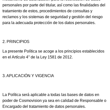
personales por parte del titular, así como las finalidades del
tratamiento de estos, procedimientos de consultas y
reclamos y los sistemas de seguridad y gestión del riesgo
para la adecuada protección de los datos personales.
2. PRINCIPIOS
La presente Política se acoge a los principios establecidos
en el Artículo 4° de la Ley 1581 de 2012.
3. APLICACIÓN Y VIGENCIA
La Política será aplicable a todas las bases de datos en
poder de Cosmovision ya sea en calidad de Responsable o
Encargado del tratamiento de datos personales.