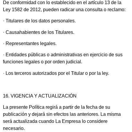
De conformidad con lo establecido en el artículo 13 de la
Ley 1582 de 2012, pueden radicar una consulta o reclamo:
· Titulares de los datos personales.
· Causahabientes de los Titulares.
· Representantes legales.
· Entidades públicas o administrativas en ejercicio de sus
funciones legales o por orden judicial.
· Los terceros autorizados por el Titular o por la ley.
16. VIGENCIA Y ACTUALIZACIÓN
La presente Política regirá a partir de la fecha de su
publicación y dejará sin efectos las anteriores. La misma
será actualizada cuando La Empresa lo considere
necesario.