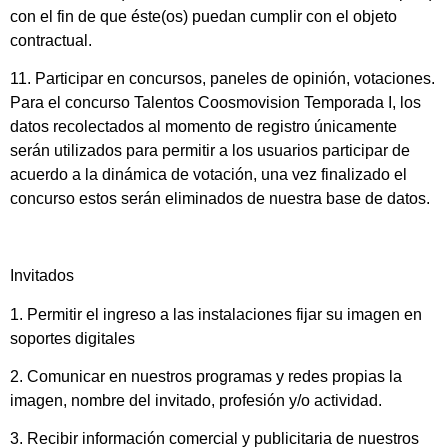
con el fin de que éste(os) puedan cumplir con el objeto
contractual.
11. Participar en concursos, paneles de opinión, votaciones.
Para el concurso Talentos Coosmovision Temporada I, los
datos recolectados al momento de registro únicamente
serán utilizados para permitir a los usuarios participar de
acuerdo a la dinámica de votación, una vez finalizado el
concurso estos serán eliminados de nuestra base de datos.
Invitados
1. Permitir el ingreso a las instalaciones fijar su imagen en
soportes digitales
2. Comunicar en nuestros programas y redes propias la
imagen, nombre del invitado, profesión y/o actividad.
3. Recibir información comercial y publicitaria de nuestros