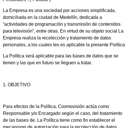
La Empresa es una sociedad por acciones simplificada,
domiciliada en la ciudad de Medellín, dedicada a
“actividades de programación y transmisión de contenidos
para televisión”, entre otras. En virtud de su objeto social La
Empresa realiza la recolección y tratamiento de datos
personales, a los cuales les es aplicable la presente Política
La Política será aplicable para las bases de datos que se
tienen y las que en futuro se lleguen a tratar.
1. OBJETIVO
Para efectos de la Política, Cosmovisión actúa como
Responsable y/o Encargado según el caso, del tratamiento
de las bases de. La Política tiene como fin establecer el
mecanismo de autorización para la recolección de datos