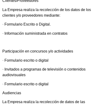
Clientes/Proveedores
La Empresa realiza la recolección de los datos de los
clientes y/o proveedores mediante:
· Formulario Escrito o Digital.
· Información suministrada en contratos
Participación en concursos y/o actividades
· Formulario escrito o digital
· Invitados a programas de televisión o contenidos
audiovisuales
· Formulario escrito o digital
Audiencias
La Empresa realiza la recolección de datos de las