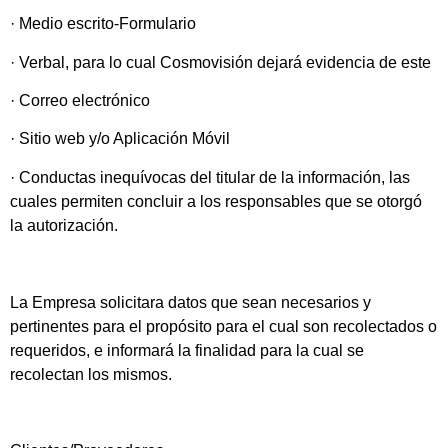
· Medio escrito-Formulario
· Verbal, para lo cual Cosmovisión dejará evidencia de este
· Correo electrónico
· Sitio web y/o Aplicación Móvil
· Conductas inequívocas del titular de la información, las
cuales permiten concluir a los responsables que se otorgó
la autorización.
La Empresa solicitara datos que sean necesarios y
pertinentes para el propósito para el cual son recolectados o
requeridos, e informará la finalidad para la cual se
recolectan los mismos.