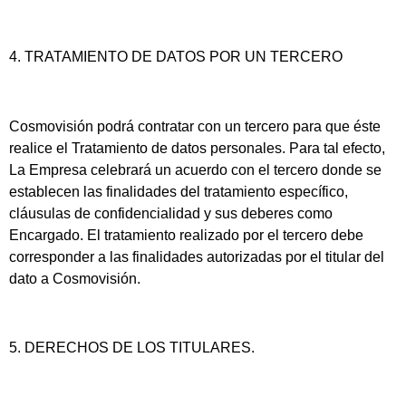
4. TRATAMIENTO DE DATOS POR UN TERCERO
Cosmovisión podrá contratar con un tercero para que éste
realice el Tratamiento de datos personales. Para tal efecto,
La Empresa celebrará un acuerdo con el tercero donde se
establecen las finalidades del tratamiento específico,
cláusulas de confidencialidad y sus deberes como
Encargado. El tratamiento realizado por el tercero debe
corresponder a las finalidades autorizadas por el titular del
dato a Cosmovisión.
5. DERECHOS DE LOS TITULARES.