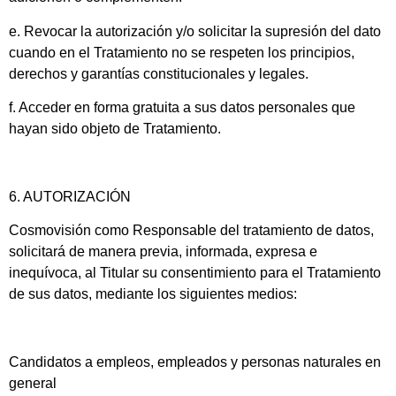
e. Revocar la autorización y/o solicitar la supresión del dato
cuando en el Tratamiento no se respeten los principios,
derechos y garantías constitucionales y legales.
f. Acceder en forma gratuita a sus datos personales que
hayan sido objeto de Tratamiento.
6. AUTORIZACIÓN
Cosmovisión como Responsable del tratamiento de datos,
solicitará de manera previa, informada, expresa e
inequívoca, al Titular su consentimiento para el Tratamiento
de sus datos, mediante los siguientes medios:
Candidatos a empleos, empleados y personas naturales en
general