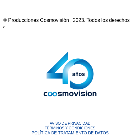
© Producciones Cosmovisión , 2023. Todos los derechos
reservados. Aviso de privacidad | Política de tratamiento y
protección de datos personales
AVISO DE PRIVACIDAD
TÉRMINOS Y CONDICIONES
POLÍTICA DE TRATAMIENTO DE DATOS