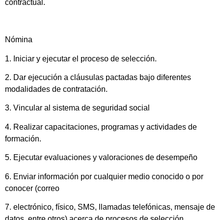
contractual.
Nómina
1. Iniciar y ejecutar el proceso de selección.
2. Dar ejecución a cláusulas pactadas bajo diferentes
modalidades de contratación.
3. Vincular al sistema de seguridad social
4. Realizar capacitaciones, programas y actividades de
formación.
5. Ejecutar evaluaciones y valoraciones de desempeño
6. Enviar información por cualquier medio conocido o por
conocer (correo
7. electrónico, físico, SMS, llamadas telefónicas, mensaje de
datos, entre otros) acerca de procesos de selección,