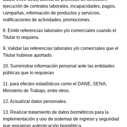
ejecución de contratos laborales, incapacidades, pagos,
campañas, información de productos y servicios,
notificaciones de actividades, promociones.
8. Emitir referencias laborales y/o comerciales cuando el
Titular lo requiera.
9. Validar las referencias laborales y/o comerciales que el
Titular hubiese aportado.
10. Suministrar información personal ante las entidades
públicas que lo requieran
11. para efectos estadísticos como el DANE, SENA,
Ministerio de Trabajo, entre otros.
12. Actualizar datos personales.
13. Realizar tratamiento de datos biométricos para la
implementación y uso de sistemas de ingreso y seguridad
que requieran autenticación biométrica.