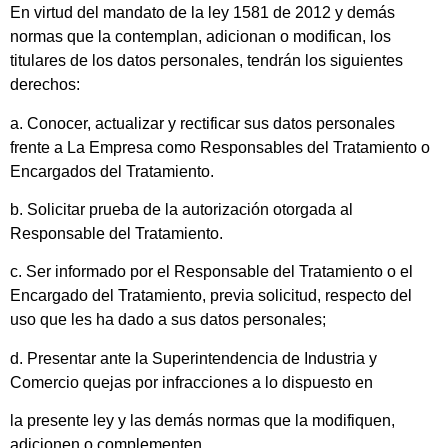
En virtud del mandato de la ley 1581 de 2012 y demás
normas que la contemplan, adicionan o modifican, los
titulares de los datos personales, tendrán los siguientes
derechos:
a. Conocer, actualizar y rectificar sus datos personales
frente a La Empresa como Responsables del Tratamiento o
Encargados del Tratamiento.
b. Solicitar prueba de la autorización otorgada al
Responsable del Tratamiento.
c. Ser informado por el Responsable del Tratamiento o el
Encargado del Tratamiento, previa solicitud, respecto del
uso que les ha dado a sus datos personales;
d. Presentar ante la Superintendencia de Industria y
Comercio quejas por infracciones a lo dispuesto en
la presente ley y las demás normas que la modifiquen,
adicionen o complementen.