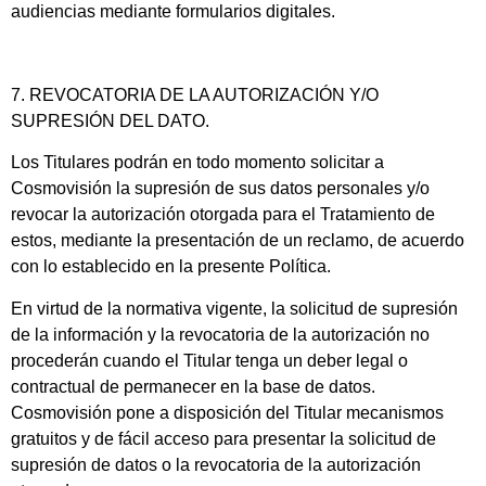
audiencias mediante formularios digitales.
7. REVOCATORIA DE LA AUTORIZACIÓN Y/O
SUPRESIÓN DEL DATO.
Los Titulares podrán en todo momento solicitar a
Cosmovisión la supresión de sus datos personales y/o
revocar la autorización otorgada para el Tratamiento de
estos, mediante la presentación de un reclamo, de acuerdo
con lo establecido en la presente Política.
En virtud de la normativa vigente, la solicitud de supresión
de la información y la revocatoria de la autorización no
procederán cuando el Titular tenga un deber legal o
contractual de permanecer en la base de datos.
Cosmovisión pone a disposición del Titular mecanismos
gratuitos y de fácil acceso para presentar la solicitud de
supresión de datos o la revocatoria de la autorización