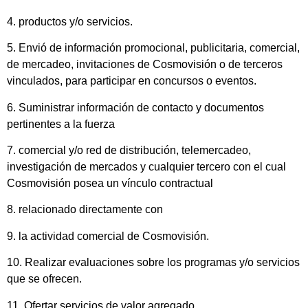
4. productos y/o servicios.
5. Envió de información promocional, publicitaria, comercial,
de mercadeo, invitaciones de Cosmovisión o de terceros
vinculados, para participar en concursos o eventos.
6. Suministrar información de contacto y documentos
pertinentes a la fuerza
7. comercial y/o red de distribución, telemercadeo,
investigación de mercados y cualquier tercero con el cual
Cosmovisión posea un vínculo contractual
8. relacionado directamente con
9. la actividad comercial de Cosmovisión.
10. Realizar evaluaciones sobre los programas y/o servicios
que se ofrecen.
11. Ofertar servicios de valor agregado.