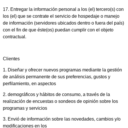
17. Entregar la información personal a los (el) tercero(s) con
los (el) que se contrate el servicio de hospedaje o manejo
de información (servidores ubicados dentro o fuera del país)
con el fin de que éste(os) puedan cumplir con el objeto
contractual.
Clientes
1. Diseñar y ofrecer nuevos programas mediante la gestión
de análisis permanente de sus preferencias, gustos y
perfilamiento, en aspectos
2. demográficos y hábitos de consumo, a través de la
realización de encuestas o sondeos de opinión sobre los
programas y servicios
3. Envió de información sobre las novedades, cambios y/o
modificaciones en los