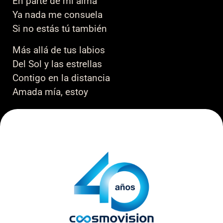
En parte de mi alma
Ya nada me consuela
Si no estás tú también
Más allá de tus labios
Del Sol y las estrellas
Contigo en la distancia
Amada mía, estoy