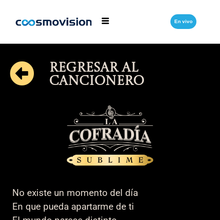
En vivo
Regresar al
cancionero
No existe un momento del día
En que pueda apartarme de ti