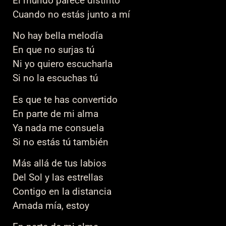
El mundo parece distinto
Cuando no estás junto a mí
No hay bella melodía
En que no surjas tú
Ni yo quiero escucharla
Si no la escuchas tú
Es que te has convertido
En parte de mi alma
Ya nada me consuela
Si no estás tú también
Más allá de tus labios
Del Sol y las estrellas
Contigo en la distancia
Amada mía, estoy