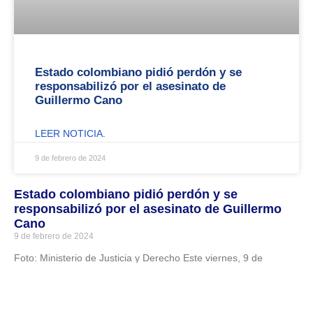
Estado colombiano pidió perdón y se
responsabilizó por el asesinato de
Guillermo Cano
LEER NOTICIA.
9 de febrero de 2024
Estado colombiano pidió perdón y se
responsabilizó por el asesinato de Guillermo
Cano
9 de febrero de 2024
Foto: Ministerio de Justicia y Derecho Este viernes, 9 de
Leer noticia.