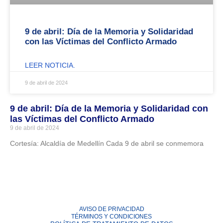
9 de abril: Día de la Memoria y Solidaridad
con las Víctimas del Conflicto Armado
LEER NOTICIA.
9 de abril de 2024
9 de abril: Día de la Memoria y Solidaridad con
las Víctimas del Conflicto Armado
9 de abril de 2024
Cortesía: Alcaldía de Medellín Cada 9 de abril se conmemora
Leer noticia.
AVISO DE PRIVACIDAD
TÉRMINOS Y CONDICIONES