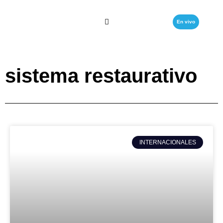
En vivo
sistema restaurativo
INTERNACIONALES