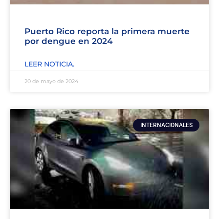
Puerto Rico reporta la primera muerte
por dengue en 2024
LEER NOTICIA.
20 de mayo de 2024
INTERNACIONALES