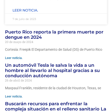
LEER NOTICIA.
7 de julio de 2023
Puerto Rico reporta la primera muerte por
dengue en 2024
20 de mayo de 2024
Cortesía: Freepik El Departamento de Salud (DS) de Puerto Rico
Leer noticia.
Un automóvil Tesla le salva la vida a un
hombre al llevarlo al hospital gracias a su
conducción autónoma
26 de abril de 2024
Maxpaul Franklin, residente de la ciudad de Houston, Texas, se
Leer noticia.
Buscarán recursos para enfrentar la
compleja situación en el relleno sanitario La