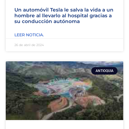
Un automóvil Tesla le salva la vida a un
hombre al llevarlo al hospital gracias a
su conducción autónoma
LEER NOTICIA.
26 de abril de 2024
ANTIOQUIA