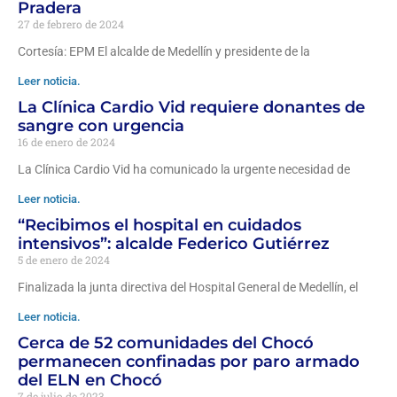
Pradera
27 de febrero de 2024
Cortesía: EPM El alcalde de Medellín y presidente de la
Leer noticia.
La Clínica Cardio Vid requiere donantes de
sangre con urgencia
16 de enero de 2024
La Clínica Cardio Vid ha comunicado la urgente necesidad de
Leer noticia.
“Recibimos el hospital en cuidados
intensivos”: alcalde Federico Gutiérrez
5 de enero de 2024
Finalizada la junta directiva del Hospital General de Medellín, el
Leer noticia.
Cerca de 52 comunidades del Chocó
permanecen confinadas por paro armado
del ELN en Chocó
7 de julio de 2023