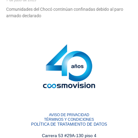
Comunidades del Chocó continúan confinadas debido al paro
armado declarado
Leer noticia.
AVISO DE PRIVACIDAD
TÉRMINOS Y CONDICIONES
POLÍTICA DE TRATAMIENTO DE DATOS
Carrera 53 #29A-130 piso 4