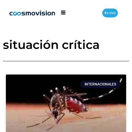
En vivo
situación crítica
INTERNACIONALES