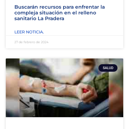
Buscarán recursos para enfrentar la
compleja situación en el relleno
sanitario La Pradera
LEER NOTICIA.
27 de febrero de 2024
SALUD