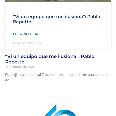
“Vi un equipo que me ilusiona”: Pablo
Repetto
LEER NOTICIA.
13 de marzo de 2024
“Vi un equipo que me ilusiona”: Pablo
Repetto
13 de marzo de 2024
Foto: @nacionaloficial Tras completar poco más de una semana
de
Leer noticia.